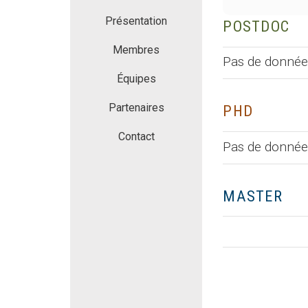
Présentation
POSTDOC
Membres
Pas de donnée
Équipes
Partenaires
PHD
Contact
Pas de donnée
MASTER