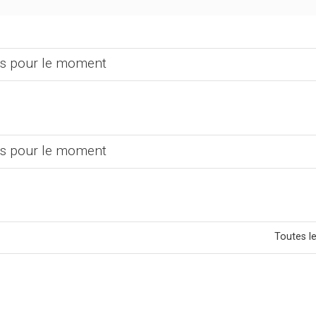
s pour le moment
s pour le moment
Toutes l