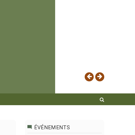
ÉVÉNEMENTS