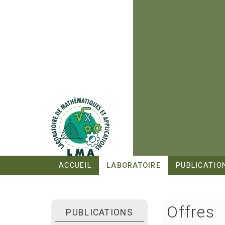
ACCUEIL
LABORATOIRE
PUBLICATIO
Offres
PUBLICATIONS