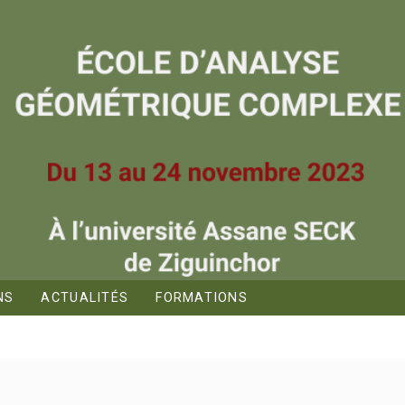
NS
ACTUALITÉS
FORMATIONS