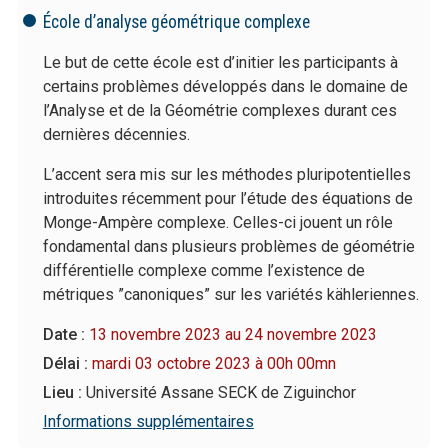
École d’analyse géométrique complexe
Le but de cette école est d’initier les participants à
certains problèmes développés dans le domaine de
l’Analyse et de la Géométrie complexes durant ces
dernières décennies.
L’accent sera mis sur les méthodes pluripotentielles
introduites récemment pour l’étude des équations de
Monge-Ampère complexe. Celles-ci jouent un rôle
fondamental dans plusieurs problèmes de géométrie
différentielle complexe comme l’existence de
métriques ”canoniques” sur les variétés kähleriennes.
Date :
13 novembre 2023 au 24 novembre 2023
Délai :
mardi 03 octobre 2023 à 00h 00mn
Lieu :
Université Assane SECK de Ziguinchor
Informations supplémentaires