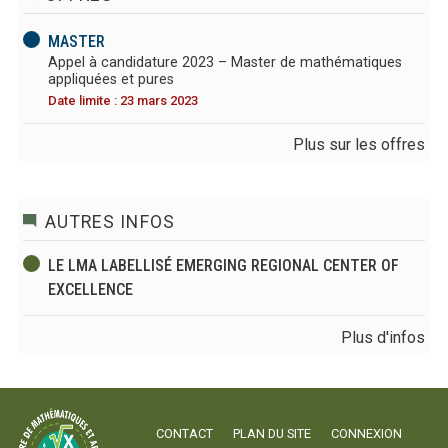
MASTER
Appel à candidature 2023 – Master de mathématiques
appliquées et pures
Date limite : 23 mars 2023
Plus sur les offres
AUTRES INFOS
LE LMA LABELLISÉ EMERGING REGIONAL CENTER OF
EXCELLENCE
Plus d'infos
CONTACT
PLAN DU SITE
CONNEXION